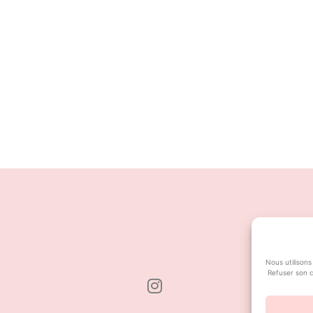
Nous utilisons
Refuser son c