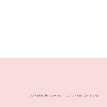
politique de cookies
conditions générales