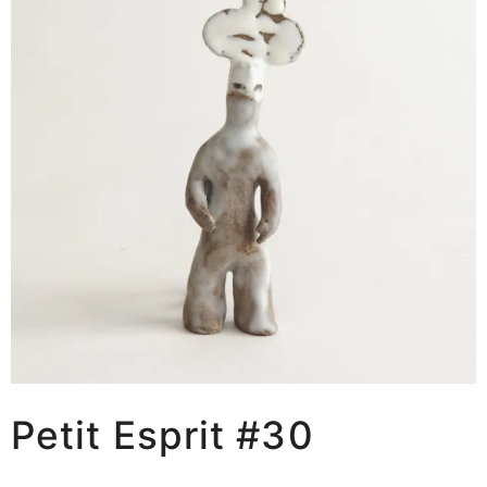
Petit Esprit #30