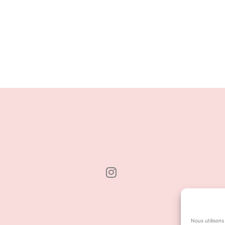
Nous utilisons