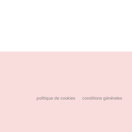
politique de cookies
conditions générales