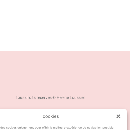
tous droits réservés © Hélène Loussier
cookies
 des cookies uniquement pour offrir la meilleure expérience de navigation possible.