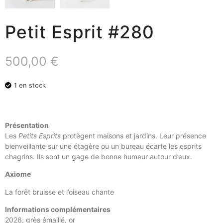
Petit Esprit #280
500,00
€
1 en stock
Présentation
Les
Petits Esprits
protègent maisons et jardins. Leur présence
bienveillante sur une étagère ou un bureau écarte les esprits
chagrins. Ils sont un gage de bonne humeur autour d’eux.
Axiome
La forêt bruisse et l’oiseau chante
Informations complémentaires
2026, grès émaillé, or