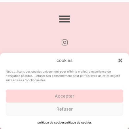
tous droits réservés © Hélène Loussier
cookies
Nous utilisons des cookies uniquement pour offrir la meilleure expérience de
navigation possible. Refuser son consentement peut parfois avoir un effet négatif
sur certaines fonctionnalités.
Accepter
Refuser
politique de cookies
politique de cookies