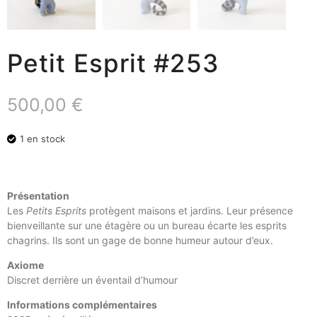
Petit Esprit #253
500,00
€
1 en stock
Présentation
Les
Petits Esprits
protègent maisons et jardins. Leur présence
bienveillante sur une étagère ou un bureau écarte les esprits
chagrins. Ils sont un gage de bonne humeur autour d’eux.
Axiome
Discret derrière un éventail d’humour
Informations complémentaires