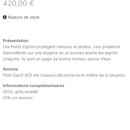
420,00
€
Rupture de stock
Présentation
Les
Petits Esprits
protègent maisons et jardins. Leur présence
bienveillante sur une étagère ou un bureau écarte les esprits
chagrins. Ils sont un gage de bonne humeur autour d’eux.
Axiome
Petit Esprit #25
est toujours décontracté et maître de la situation.
Informations complémentaires
2020, grès émaillé
H18 cm environ