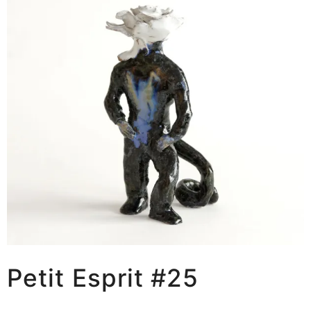
Petit Esprit #25