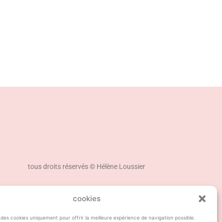
tous droits réservés © Hélène Loussier
cookies
 des cookies uniquement pour offrir la meilleure expérience de navigation possible.