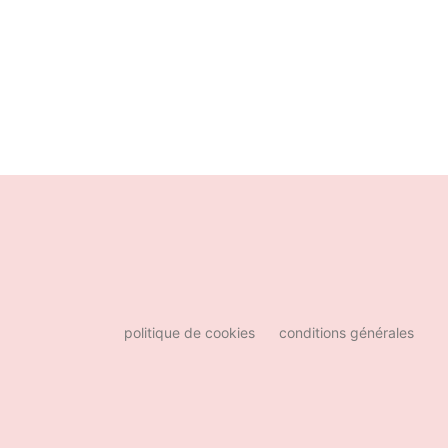
politique de cookies
conditions générales