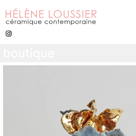
boutique