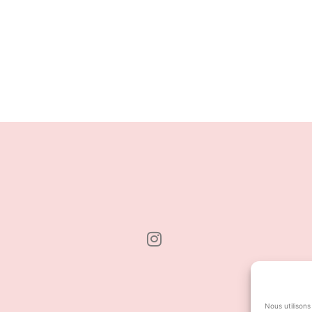
Nous utilisons