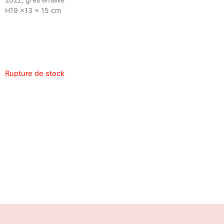
H19 x13 x 15 cm
Rupture de stock