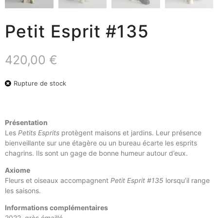
Petit Esprit #135
420,00
€
Rupture de stock
Présentation
Les
Petits Esprits
protègent maisons et jardins. Leur présence
bienveillante sur une étagère ou un bureau écarte les esprits
chagrins. Ils sont un gage de bonne humeur autour d’eux.
Axiome
Fleurs et oiseaux accompagnent
Petit Esprit #135
lorsqu’il range
les saisons.
Informations complémentaires
2022, grès émaillé