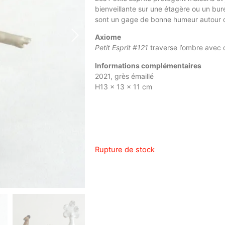
bienveillante sur une étagère ou un bure
sont un gage de bonne humeur autour d
Axiome
Petit Esprit #121
traverse l’ombre avec 
Informations complémentaires
2021, grès émaillé
H13 x 13 x 11 cm
Rupture de stock