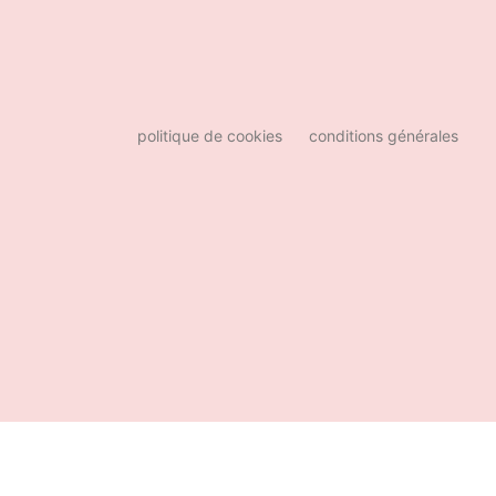
politique de cookies
conditions générales