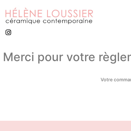
Merci pour votre règle
Votre command