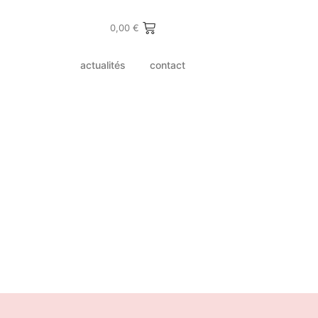
0,00
€
actualités
contact